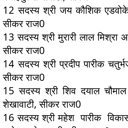
12
सदस्य
श्री जय कौशिक एडवोकेट
सीकर राज0
13
सदस्य
श्री मुरारी लाल मिश्रा
अ
सीकर राज0
14
सदस्य
श्री प्रदीप पारीक
चतुर्
सीकर राज0
15
सदस्य
श्री शिव दयाल चौमा
शेखावाटी, सीकर राज0
16
सदस्य
श्री महेश पारीक
विका