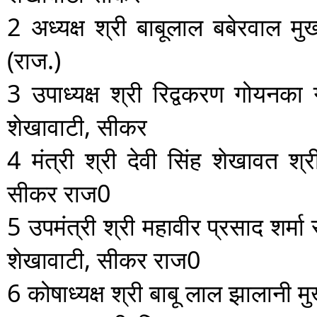
2
अध्यक्ष
श्री बाबूलाल बबेरवाल
मु
(राज.)
3
उपाध्यक्ष
श्री रिद्वकरण गोयनका
शेखावाटी, सीकर
4
मंत्री
श्री देवी सिंह शेखावत
श्र
सीकर राज0
5
उपमंत्री
श्री महावीर प्रसाद शर्मा
शेखावाटी, सीकर राज0
6
कोषाध्यक्ष
श्री बाबू लाल झालानी
मु