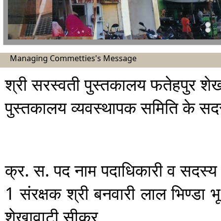
Managing Commetties's Message
श्री सरस्वती पुस्तकालय फतेहपुर श
पुस्तकालय व्यवस्थापक समिति के सद
क्र. स.
पद
नाम पदाधिकारी व सदस्य
1
संरक्षक
श्री बनवारी लाल भिण्डा
भ
शेखावाटी सीकर